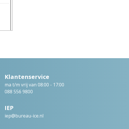
Klantenservice
ma t/m vrij van 08:00 - 17:00
088 556 9800
IEP
iep@bureau-ice.nl