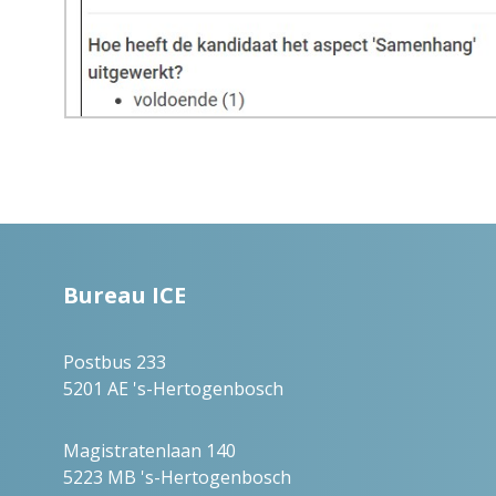
Bureau ICE
Postbus 233
5201 AE
's-Hertogenbosch
Magistratenlaan 140
5223 MB
's-Hertogenbosch