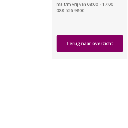
ma t/m vrij van 08:00 - 17:00
088 556 9800
Terug naar overzicht